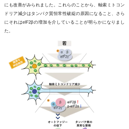
にも改善がみられました。これらのことから、軸索ミトコン
ドリア減少はタンパク質恒常性破綻の原因になること、さら
にそれはeIF2βの増加を介していることが明らかになりまし
た。