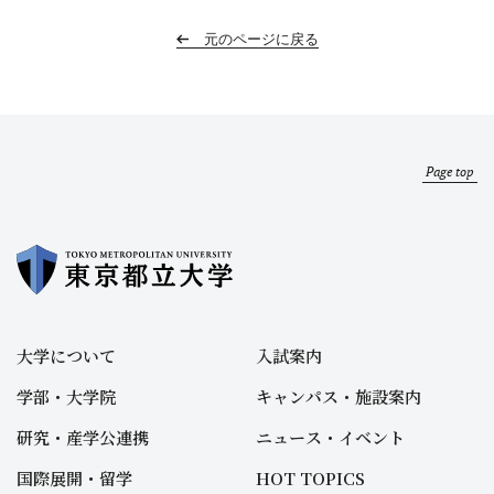
元のページに戻る
Page top
大学について
入試案内
学部・大学院
キャンパス・施設案内
研究・産学公連携
ニュース・イベント
国際展開・留学
HOT TOPICS