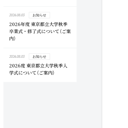
2026.08.03
お知らせ
2026年度 東京都立大学秋季
卒業式・修了式について（ご案
内）
2026.08.03
お知らせ
2026度 東京都立大学秋季入
学式について（ご案内）