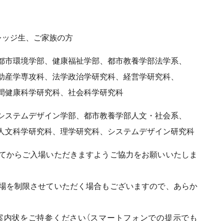
ッジ生、ご家族の方
市環境学部、健康福祉学部、都市教養学部法学系、
攻科、法学政治学研究科、経営学研究科、
科学研究科、社会科学研究科
ステムデザイン学部、都市教養学部人文・社会系、
研究科、理学研究科、システムデザイン研究科
からご入場いただきますようご協力をお願いいたしま
を制限させていただく場合もございますので、あらか
状をご持参ください（スマートフォンでの提示でも