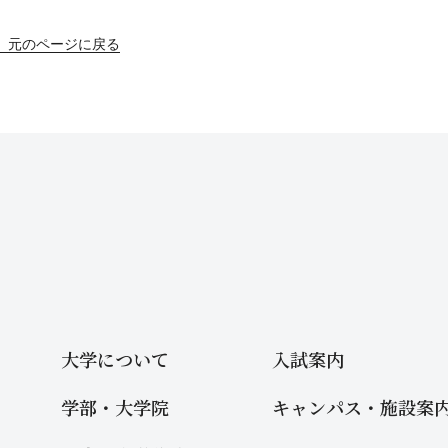
元のページに戻る
大学について
入試案内
学部・大学院
キャンパス・施設案