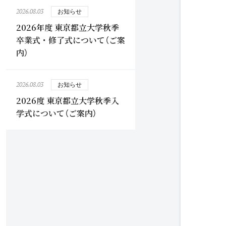
2026.08.03
お知らせ
2026年度 東京都立大学秋季
卒業式・修了式について（ご案
内）
2026.08.03
お知らせ
2026度 東京都立大学秋季入
学式について（ご案内）