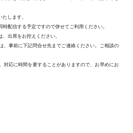
いたします。
時配信する予定ですので併せてご利用ください。
、出席をお控えください。
、事前に下記問合せ先までご連絡ください。ご相談の
応に時間を要することがありますので、お早めにお