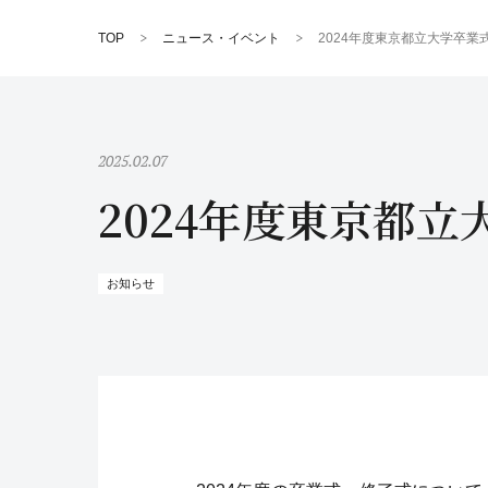
TOP
ニュース・イベント
2024年度東京都立大学卒
2025.02.07
2024年度東京都
お知らせ