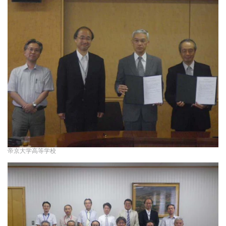
帝京大学高等学校