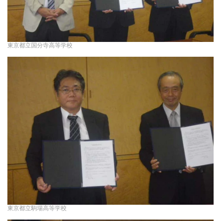
東京都立国分寺高等学校
東京都立駒場高等学校