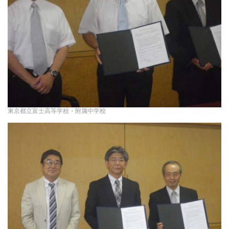
東京都立富士高等学校・附属中学校