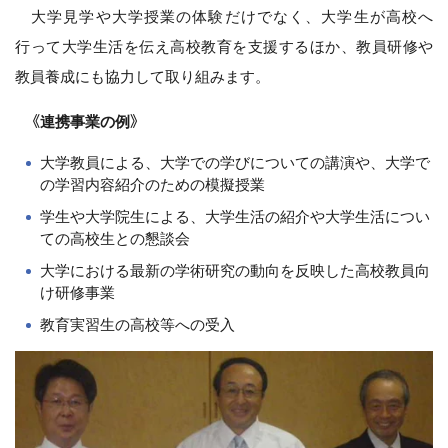
大学見学や大学授業の体験だけでなく、大学生が高校へ
行って大学生活を伝え高校教育を支援するほか、教員研修や
教員養成にも協力して取り組みます。
《連携事業の例》
大学教員による、大学での学びについての講演や、大学で
の学習内容紹介のための模擬授業
学生や大学院生による、大学生活の紹介や大学生活につい
ての高校生との懇談会
大学における最新の学術研究の動向を反映した高校教員向
け研修事業
教育実習生の高校等への受入