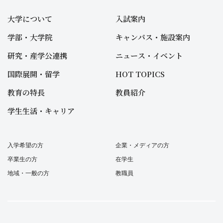
大学について
入試案内
学部・大学院
キャンパス・施設案内
研究・産学公連携
ニュース・イベント
国際展開・留学
HOT TOPICS
教育の特長
教員紹介
学生生活・キャリア
入学希望の方
企業・メディアの方
卒業生の方
在学生
地域・一般の方
教職員