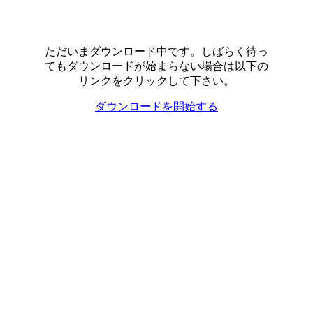
ただいまダウンロード中です。しばらく待っ
てもダウンロードが始まらない場合は以下の
リンクをクリックして下さい。
ダウンロードを開始する