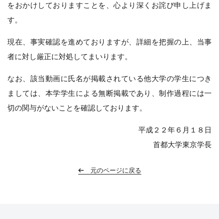
をおかけしておりますことを、心より深くお詫び申し上げま
す。
現在、事実確認を進めておりますが、詳細を把握の上、当事
者に対し厳正に対処してまいります。
なお、該当動画に氏名が掲載されている他大学の学生につき
ましては、本学学生による無断掲載であり、制作過程には一
切の関与がないことを確認しております。
平成２２年６月１８日
首都大学東京学長
元のページに戻る