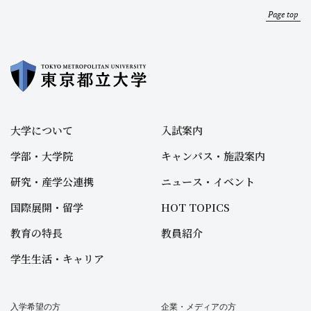
Page top
大学について
入試案内
学部・大学院
キャンパス・施設案内
研究・産学公連携
ニュース・イベント
国際展開・留学
HOT TOPICS
教育の特長
教員紹介
学生生活・キャリア
入学希望の方
企業・メディアの方