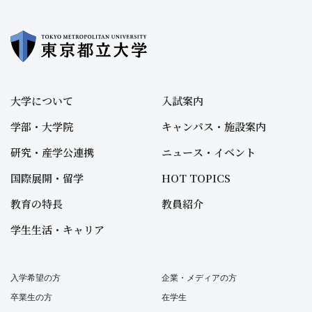
大学について
入試案内
学部・大学院
キャンパス・施設案内
研究・産学公連携
ニュース・イベント
国際展開・留学
HOT TOPICS
教育の特長
教員紹介
学生生活・キャリア
入学希望の方
企業・メディアの方
卒業生の方
在学生