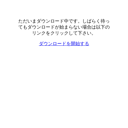
ただいまダウンロード中です。しばらく待っ
てもダウンロードが始まらない場合は以下の
リンクをクリックして下さい。
ダウンロードを開始する