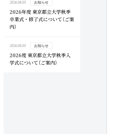
2026.08.03
お知らせ
2026年度 東京都立大学秋季
卒業式・修了式について（ご案
内）
2026.08.03
お知らせ
2026度 東京都立大学秋季入
学式について（ご案内）