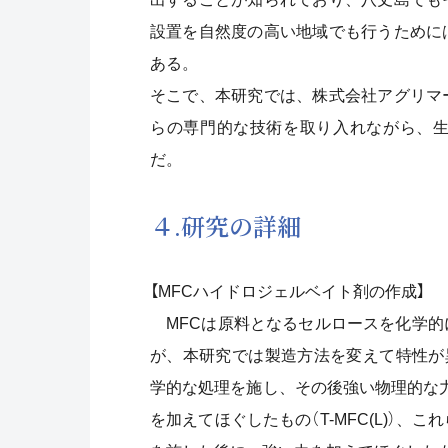
設置を自然度の高い地域でも行うために
ある。
そこで、本研究では、株式会社アグリマ
らの専門的な技術を取り入れながら、
だ。
４.研究の詳細
【MFCハイドロジェルベイト剤の作成】
MFCは原料となるセルロースを化学的
が、本研究では製造方法を変えて特性が異
学的な処理を施し、その後強い物理的な力を
を加えてほぐしたもの（T-MFC(L)）