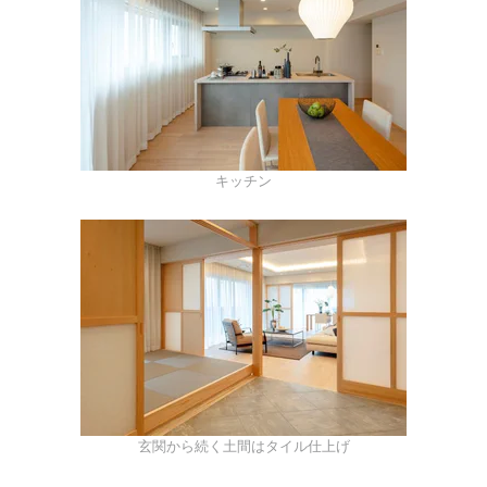
キッチン
玄関から続く土間はタイル仕上げ