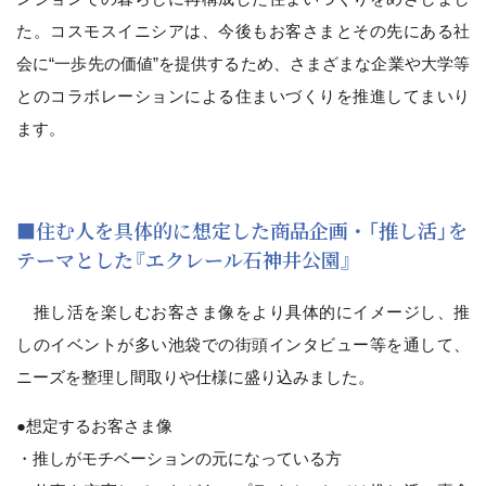
た。コスモスイニシアは、今後もお客さまとその先にある社
会に“一歩先の価値”を提供するため、さまざまな企業や大学等
とのコラボレーションによる住まいづくりを推進してまいり
ます。
■住む人を具体的に想定した商品企画・「推し活」を
テーマとした『エクレール石神井公園』
推し活を楽しむお客さま像をより具体的にイメージし、推
しのイベントが多い池袋での街頭インタビュー等を通して、
ニーズを整理し間取りや仕様に盛り込みました。
●想定するお客さま像
・推しがモチベーションの元になっている方