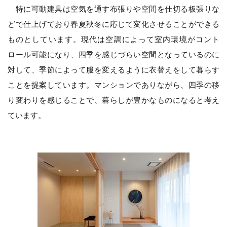
特に可動建具は空気を通す布張りや空間を仕切る板張りな
どで仕上げており春夏秋冬に応じて変化させることができる
ものとしています。現代は空調によって室内環境がコント
ロール可能になり、四季を感じづらい空間となっているのに
対して、季節によって服を変えるように衣替えをして暮らす
ことを提案しています。マンションでありながら、四季の移
り変わりを感じることで、暮らしが豊かなものになると考え
ています。