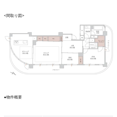
<間取り図>
●物件概要