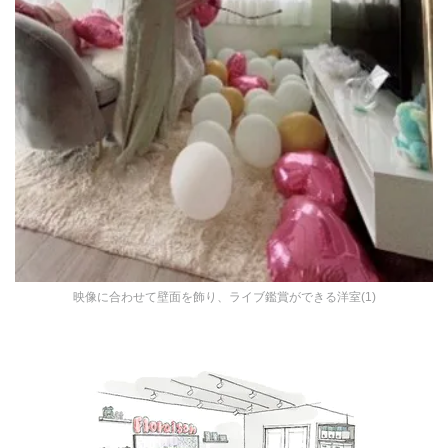
映像に合わせて壁面を飾り、ライブ鑑賞ができる洋室(1)