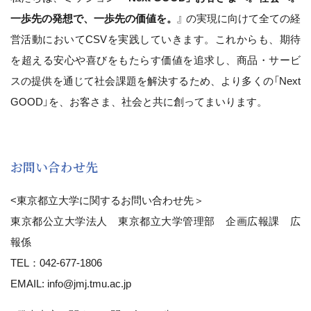
⼀歩先の発想で、⼀歩先の価値を。
』 の実現に向けて全ての経
営活動においてCSVを実践していきます。これからも、期待
を超える安心や喜びをもたらす価値を追求し、商品・サービ
スの提供を通じて社会課題を解決するため、より多くの「Next
GOOD」を、お客さま、社会と共に創ってまいります。
お問い合わせ先
<東京都立大学に関するお問い合わせ先＞
東京都公立大学法人 東京都立大学管理部 企画広報課 広
報係
TEL：042-677-1806
EMAIL: info@jmj.tmu.ac.jp