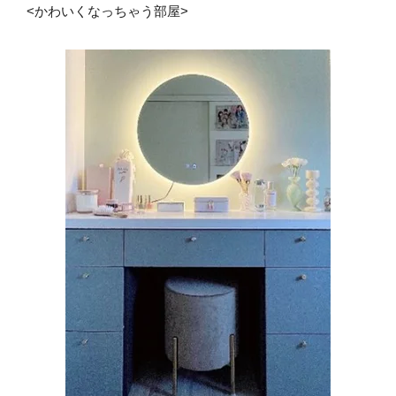
<かわいくなっちゃう部屋>