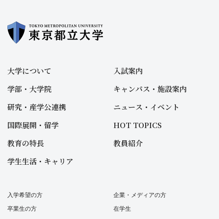
大学について
入試案内
学部・大学院
キャンパス・施設案内
研究・産学公連携
ニュース・イベント
国際展開・留学
HOT TOPICS
教育の特長
教員紹介
学生生活・キャリア
入学希望の方
企業・メディアの方
卒業生の方
在学生