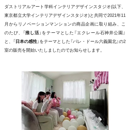
ダストリアルアート学科インテリアデザインスタジオ(以下、
東京都立大学インテリアデザインスタジオ)と共同で2021年11
月からリノベーションマンションの商品企画に取り組み、こ
のたび、「
推し活
」をテーマとした『エクレール石神井公園』
と、「
日本の感性
」をテーマとした『パレ・ドール六義園北』の2
室の販売を開始いたしましたのでお知らせします。