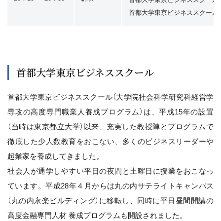
首都大学東京ビジネススクール
首都大学東京ビジネススクール
首都大学東京ビジネススクール（大学院社会科学研究科経営学
専攻の高度専門職業人養成プログラム）は、平成15年の設置
（当時は東京都立大学）以来、充実した教授陣とプログラムで
徹底した少人数教育をおこない、多くのビジネスリーダーや
起業家を養成してきました。
社会人が通学しやすい平日の夜間と土曜日に授業をおこなっ
ています。平成28年４月からは丸の内サテライトキャンパス
（丸の内永楽ビルディング）に移転し、同時に平日昼間開講の
高度金融専門人材 養成プログラムも開設されました。