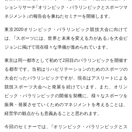
ションリサーチ「オリンピック・パラリンピックとスポーツマ
ネジメント」の報告会を兼ねたセミナーを開催します。
東京2020オリンピック・パラリンピック競技大会に向けて
は、「スポーツには、世界と未来を変える力がある」を大会ビ
ジョンに掲げて現在様々な準備が進められています。
東京は同一都市として初めて2回目のパラリンピックを開催す
る都市です。当初はリハビリテーションのためのスポーツの
大会だったパラリンピックですが、現在はアスリートによる
競技スポーツ大会へと発展を続けています。また、オリン
ピック・パラリンピックの開催を契機に、様々なスポーツを
振興・発展させていくためのマネジメントを考えることは、
経営学の観点からも意義あることと思われます。
今回のセミナーでは、「オリンピック・パラリンピックとス