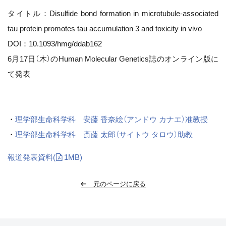
タイトル：Disulfide bond formation in microtubule-associated
tau protein promotes tau accumulation 3 and toxicity in vivo
DOI：10.1093/hmg/ddab162
6月17日（木）のHuman Molecular Genetics誌のオンライン版に
て発表
・
理学部生命科学科 安藤 香奈絵（アンドウ カナエ）准教授
・
理学部生命科学科 斎藤 太郎（サイトウ タロウ）助教
報道発表資料
(
1MB)
元のページに戻る