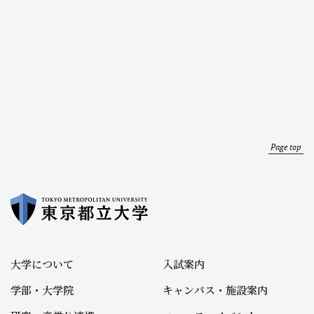
Page top
大学について
入試案内
学部・大学院
キャンパス・施設案内