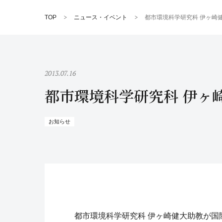
TOP
ニュース・イベント
都市環境科学研究科 伊ヶ崎
2013.07.16
都市環境科学研究科 伊ヶ
お知らせ
都市環境科学研究科 伊ヶ崎健大助教が