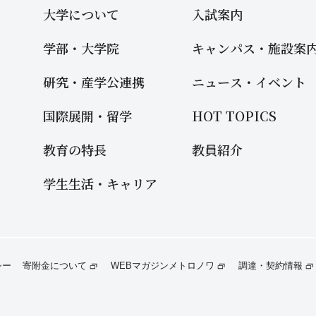
大学について
入試案内
学部・大学院
キャンパス・施設案
研究・産学公連携
ニュース・イベント
国際展開・留学
HOT TOPICS
教育の特長
教員紹介
学生生活・キャリア
寄附金について
WEBマガジンメトロノワ
調達・契約情報
シー