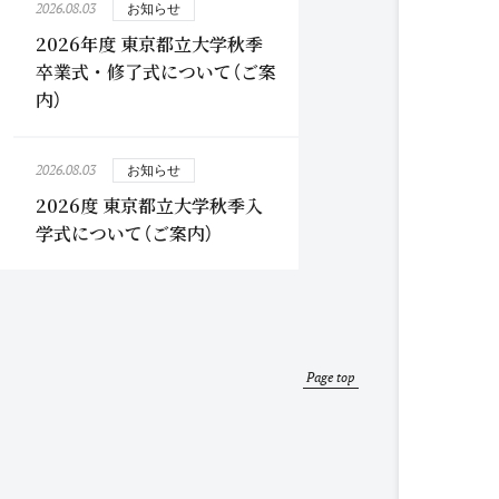
2026.08.03
お知らせ
2026年度 東京都立大学秋季
卒業式・修了式について（ご案
内）
2026.08.03
お知らせ
2026度 東京都立大学秋季入
学式について（ご案内）
Page top