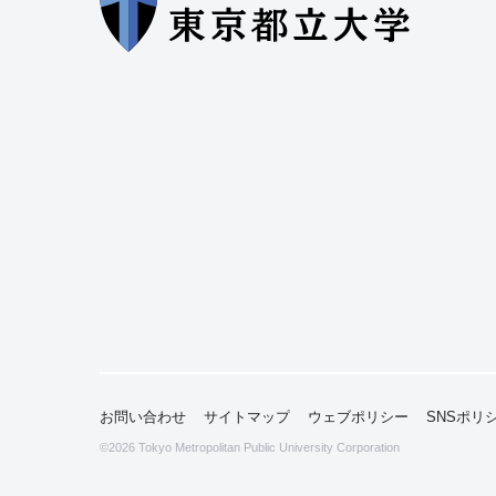
お問い合わせ
サイトマップ
ウェブポリシー
SNSポリ
©2026
Tokyo Metropolitan Public University Corporation