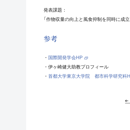
発表課題：
「作物収量の向上と風食抑制を同時に成立
参考
・
国際開発学会HP
・伊ヶ崎健大助教プロフィール
・
首都大学東京大学院 都市科学研究科H