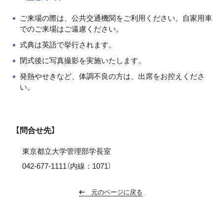
ご来場の際は、公共交通機関をご利用ください。自家用車
でのご来場はご遠慮ください。
式典は英語で挙行されます。
閉式後に写真撮影を実施いたします。
発熱やせきなど、体調不良の方は、出席をお控えくださ
い。
【問合せ先】
東京都立大学管理部学長室
042-677-1111（内線：1071）
元のページに戻る