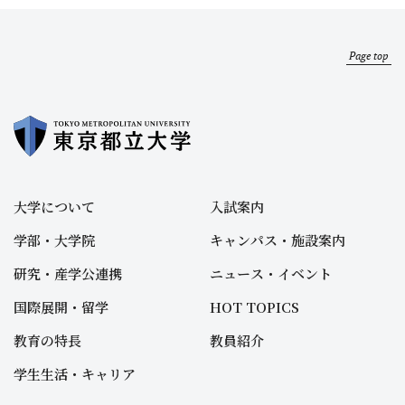
Page top
大学について
入試案内
学部・大学院
キャンパス・施設案内
研究・産学公連携
ニュース・イベント
国際展開・留学
HOT TOPICS
教育の特長
教員紹介
学生生活・キャリア