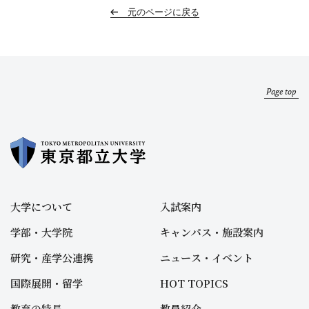
元のページに戻る
Page top
大学について
入試案内
学部・大学院
キャンパス・施設案内
研究・産学公連携
ニュース・イベント
国際展開・留学
HOT TOPICS
教育の特長
教員紹介