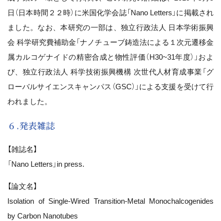
日（日本時間２２時）に米国化学会誌「Nano Letters」に掲載され
ました。なお、本研究の一部は、独立行政法人 日本学術振興
会 科学研究費補助金「ナノチューブ鋳造法による１次元遷移金
属カルコゲナイドの精密合成と物性評価（H30~31年度）」およ
び、独立行政法人 科学技術振興機構 次世代人材育成事業「グ
ローバルサイエンスキャンパス（GSC）」による支援を受けて行
われました。
６.発表雑誌
【雑誌名】
「Nano Letters」in press.
【論文名】
Isolation of Single-Wired Transition-Metal Monochalcogenides
by Carbon Nanotubes