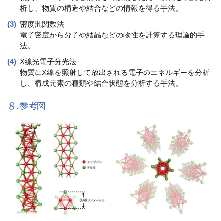
析し、物質の構造や結合などの情報を得る手法。
密度汎関数法
電子密度から分子や結晶などの物性を計算する理論的手
法。
X線光電子分光法
物質にX線を照射して放出される電子のエネルギーを分析
し、構成元素の種類や結合状態を分析する手法。
８.参考図