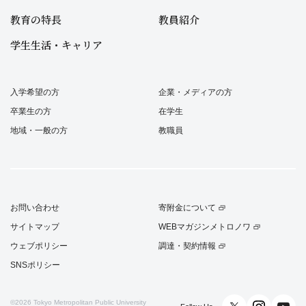
教育の特長
教員紹介
学生生活・キャリア
入学希望の方
企業・メディアの方
卒業生の方
在学生
地域・一般の方
教職員
お問い合わせ
寄附金について
サイトマップ
WEBマガジンメトロノワ
ウェブポリシー
調達・契約情報
SNSポリシー
©2026
Tokyo Metropolitan Public University