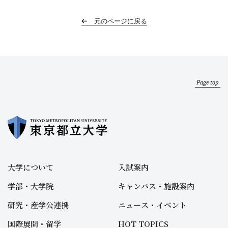
元のページに戻る
Page top
大学について
入試案内
学部・大学院
キャンパス・施設案内
研究・産学公連携
ニュース・イベント
国際展開・留学
HOT TOPICS