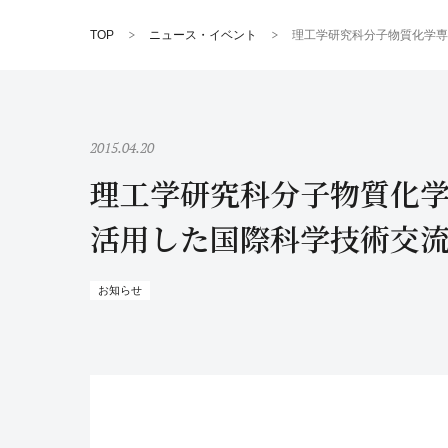
TOP
ニュース・イベント
理工学研究科分子物質化学専
2015.04.20
理工学研究科分子物質化学
活用した国際科学技術交流
お知らせ