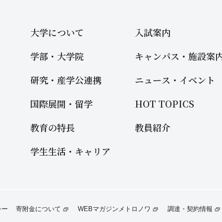
大学について
入試案内
学部・大学院
キャンパス・施設案
研究・産学公連携
ニュース・イベント
国際展開・留学
HOT TOPICS
教育の特長
教員紹介
学生生活・キャリア
寄附金について
WEBマガジンメトロノワ
調達・契約情報
シー