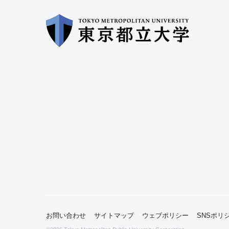
お問い合わせ
サイトマップ
ウェブポリシー
SNSポリ