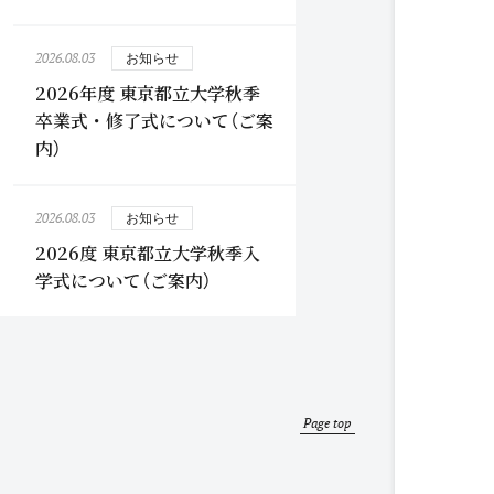
2026.08.03
お知らせ
2026年度 東京都立大学秋季
卒業式・修了式について（ご案
内）
2026.08.03
お知らせ
2026度 東京都立大学秋季入
学式について（ご案内）
Page top