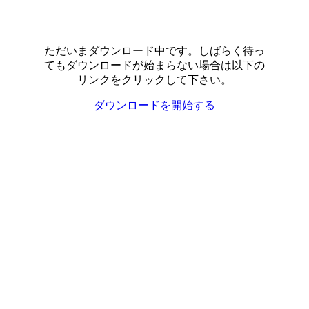
ただいまダウンロード中です。しばらく待っ
てもダウンロードが始まらない場合は以下の
リンクをクリックして下さい。
ダウンロードを開始する