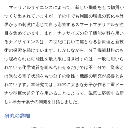
マテリアルサイエンスによって、新しい機能をもつ物質が
つくり出されていますが、その中でも周囲の環境の変化や外
界からの刺激に応じて自ら応答するスマートマテリアルが注
目を集めています。また、ナノサイズの分子機能材料を用い
るナノサイエンスは、21世紀において鍵となる新原理と新技
術の探索を続けています。しかしながら、分子機能材料のも
つ秘められた可能性を最大限に引き出すのは、一般に用いら
れている化学物質を組み合わせるだけでは不十分で、従来と
は異なる電子状態をもつ分子の物性・機能の研究が必要とさ
れています。本研究では、非常に大きな分子が作る二重ドー
ナツ型巨大超分子を用いることによって、磁気に応答する新
しい単分子素子の開発を目指しました。
研究の詳細