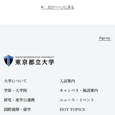
元のページに戻る
Page top
大学について
入試案内
学部・大学院
キャンパス・施設案内
研究・産学公連携
ニュース・イベント
国際展開・留学
HOT TOPICS