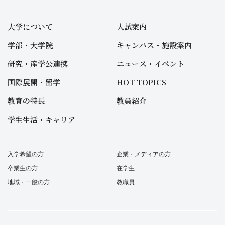
大学について
入試案内
学部・大学院
キャンパス・施設案内
研究・産学公連携
ニュース・イベント
国際展開・留学
HOT TOPICS
教育の特長
教員紹介
学生生活・キャリア
入学希望の方
企業・メディアの方
卒業生の方
在学生
地域・一般の方
教職員