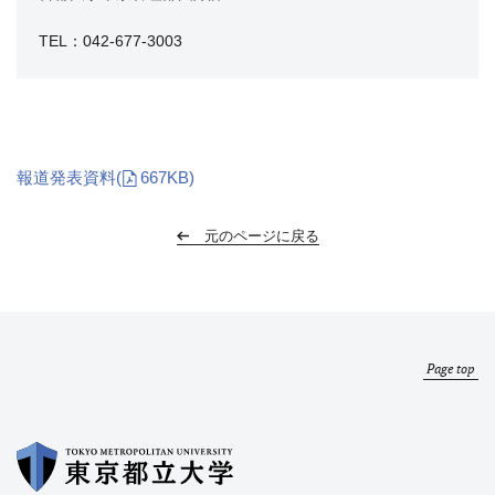
TEL：042-677-3003
報道発表資料
(
667KB)
元のページに戻る
Page top