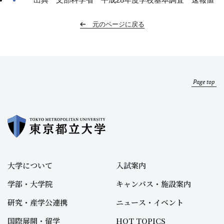
元のページに戻る
Page top
大学について
入試案内
学部・大学院
キャンパス・施設案内
研究・産学公連携
ニュース・イベント
国際展開・留学
HOT TOPICS