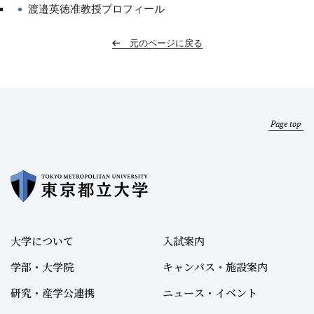
渡邉英徳准教授プロフィール
元のページに戻る
Page top
大学について
入試案内
学部・大学院
キャンパス・施設案内
研究・産学公連携
ニュース・イベント