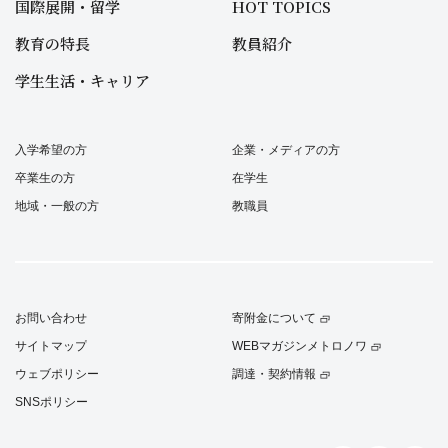
国際展開・留学
HOT TOPICS
教育の特長
教員紹介
学生生活・キャリア
入学希望の方
企業・メディアの方
卒業生の方
在学生
地域・一般の方
教職員
お問い合わせ
寄附金について
サイトマップ
WEBマガジンメトロノワ
ウェブポリシー
調達・契約情報
SNSポリシー