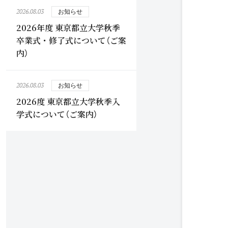
2026.08.03
お知らせ
2026年度 東京都立大学秋季
卒業式・修了式について（ご案
内）
2026.08.03
お知らせ
2026度 東京都立大学秋季入
学式について（ご案内）