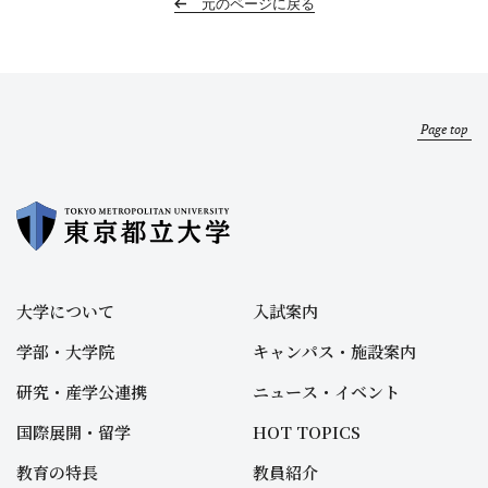
元のページに戻る
Page top
大学について
入試案内
学部・大学院
キャンパス・施設案内
研究・産学公連携
ニュース・イベント
国際展開・留学
HOT TOPICS
教育の特長
教員紹介