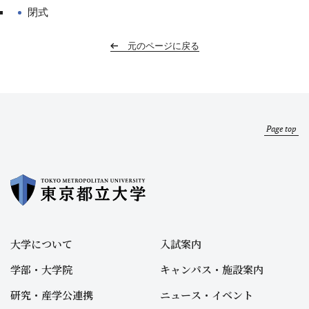
閉式
元のページに戻る
Page top
大学について
入試案内
学部・大学院
キャンパス・施設案内
研究・産学公連携
ニュース・イベント