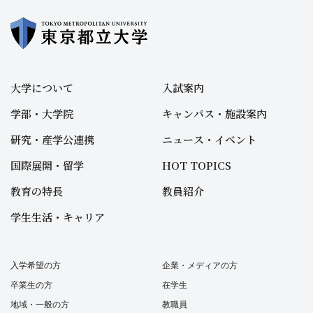
大学について
入試案内
学部・大学院
キャンパス・施設案内
研究・産学公連携
ニュース・イベント
国際展開・留学
HOT TOPICS
教育の特長
教員紹介
学生生活・キャリア
入学希望の方
企業・メディアの方
卒業生の方
在学生
地域・一般の方
教職員