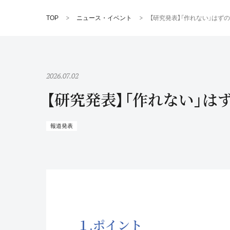
TOP
ニュース・イベント
【研究発表】「作れない」はず
2026.07.02
【研究発表】「作れない」
報道発表
１.ポイント