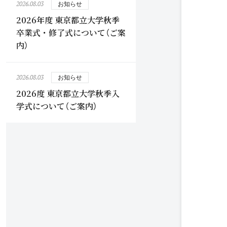
2026.08.03
お知らせ
2026年度 東京都立大学秋季
卒業式・修了式について（ご案
内）
2026.08.03
お知らせ
2026度 東京都立大学秋季入
学式について（ご案内）