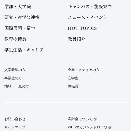
学部・大学院
キャンパス・施設案内
研究・産学公連携
ニュース・イベント
国際展開・留学
HOT TOPICS
教育の特長
教員紹介
学生生活・キャリア
入学希望の方
企業・メディアの方
卒業生の方
在学生
地域・一般の方
教職員
お問い合わせ
寄附金について
サイトマップ
WEBマガジンメトロノワ