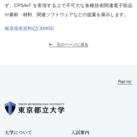
ず、CPS/IoT を実現する上で不可欠な各種技術関連電子部品
や素材・材料、関連ソフトウェアなどの提案を展示します。
報道発表資料
(
300KB)
元のページに戻る
Page top
大学について
入試案内