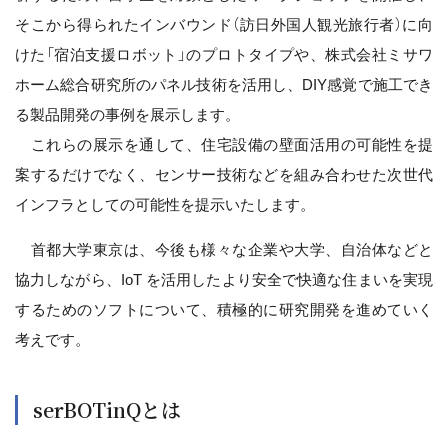
そこから得られたインバウンド（訪日外国人観光旅行者）に向
けた「宿泊支援ロボット」のプロトタイプや、株式会社ミサワ
ホーム総合研究所のパネル技術を活用し、DIY感覚で施工でき
る製品開発の事例を展示します。
これらの展示を通して、住宅設備の壁面活用の可能性を提
案するだけでなく、センサー技術などを組み合わせた次世代
インフラとしての可能性を提示いたします。
首都大学東京は、今後も様々な企業や大学、自治体などと
協力しながら、IoT を活用したより安全で快適な住まいを実現
するためのソフトについて、積極的に研究開発を進めていく
考えです。
serBOTinQとは