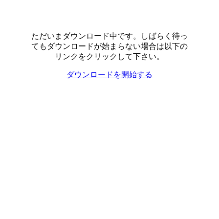
ただいまダウンロード中です。しばらく待っ
てもダウンロードが始まらない場合は以下の
リンクをクリックして下さい。
ダウンロードを開始する