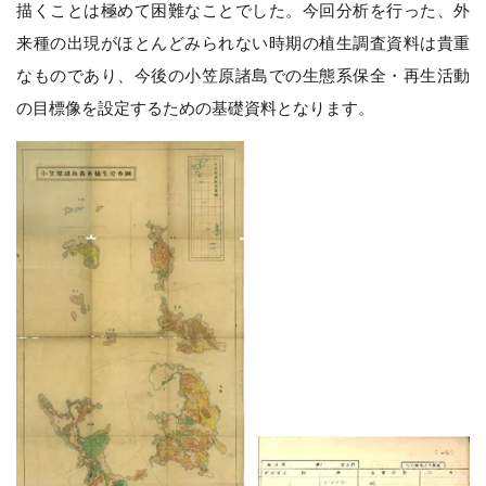
描くことは極めて困難なことでした。今回分析を行った、外
来種の出現がほとんどみられない時期の植生調査資料は貴重
なものであり、今後の小笠原諸島での生態系保全・再生活動
の目標像を設定するための基礎資料となります。