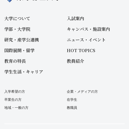
大学について
入試案内
学部・大学院
キャンパス・施設案内
研究・産学公連携
ニュース・イベント
国際展開・留学
HOT TOPICS
教育の特長
教員紹介
学生生活・キャリア
入学希望の方
企業・メディアの方
卒業生の方
在学生
地域・一般の方
教職員