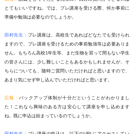
とてもいいですね。では、プレ講座を受ける際、何か事前に
準備や勉強は必要なのでしょうか。
田村先生：
プレ講座は、高校生であればどなたでも受けられ
ますので、プレ講座を受けるための事前勉強等は必要ありま
せん。もちろん高校1年生等、まだ生物を習って間もない学生
の皆さんには、少し難しいこともあるかもしれませんが、そ
ちらについても、随時ご質問いただければと思いますので、
あまり気にせず申し込んでいただければと思います。
広報：
バックアップ体制が十分だということがわかりまし
た！これなら興味のある方は安心して講座を申し込めます
ね。既に申込は始まっているのでしょうか。
田村先生：
プレ講座の申込は、以下のURLにアクセスしてい