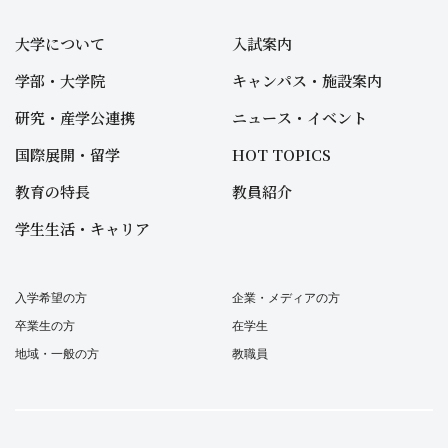
大学について
入試案内
学部・大学院
キャンパス・施設案内
研究・産学公連携
ニュース・イベント
国際展開・留学
HOT TOPICS
教育の特長
教員紹介
学生生活・キャリア
入学希望の方
企業・メディアの方
卒業生の方
在学生
地域・一般の方
教職員