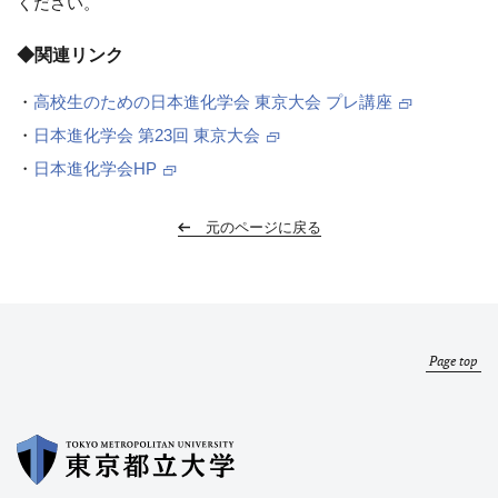
ください。
◆関連リンク
・
高校生のための日本進化学会 東京大会 プレ講座
・
日本進化学会 第23回 東京大会
・
日本進化学会HP
元のページに戻る
Page top