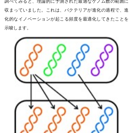
調べてみると、理論的に予測された最適なゲノム数の範囲に
収まっていました。これは、バクテリアが進化の過程で、進
化的なイノベーションが起こる頻度を最適化してきたことを
示唆します。