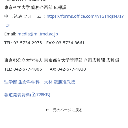
東京科学大学 総務企画部 広報課
申し込みフォーム：
https://forms.office.com/r/F3shqsN7zY
Email:
media@ml.tmd.ac.jp
TEL: 03-5734-2975 FAX: 03-5734-3661
東京都公立大学法人 東京都立大学管理部 企画広報課 広報係
TEL: 042-677-1806 FAX: 042-677-1830
理学部 生命科学科 大林 龍胆准教授
報道発表資料
(
726KB)
元のページに戻る