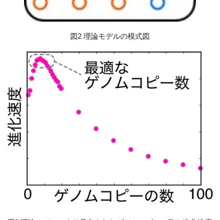
図2 理論モデルの模式図