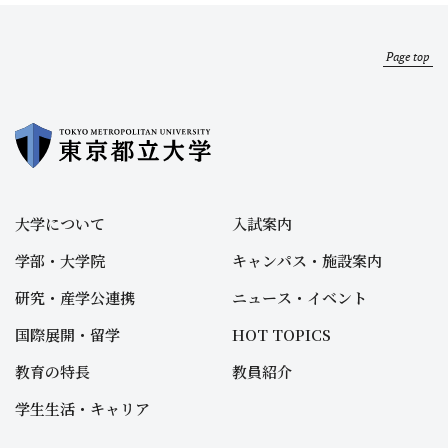
Page top
大学について
入試案内
学部・大学院
キャンパス・施設案内
研究・産学公連携
ニュース・イベント
国際展開・留学
HOT TOPICS
教育の特長
教員紹介
学生生活・キャリア