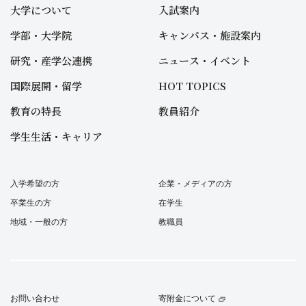
大学について
入試案内
学部・大学院
キャンパス・施設案内
研究・産学公連携
ニュース・イベント
国際展開・留学
HOT TOPICS
教育の特長
教員紹介
学生生活・キャリア
入学希望の方
企業・メディアの方
卒業生の方
在学生
地域・一般の方
教職員
お問い合わせ
寄附金について