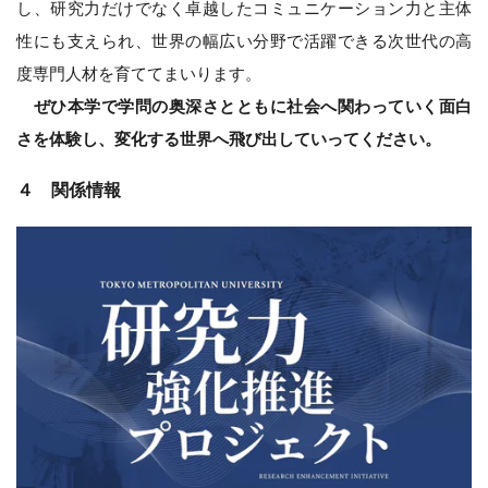
し、研究力だけでなく卓越したコミュニケーション力と主体
性にも支えられ、世界の幅広い分野で活躍できる次世代の高
度専門人材を育ててまいります。
ぜひ本学で学問の奥深さとともに社会へ関わっていく面白
さを体験し、変化する世界へ飛び出していってください。
４ 関係情報