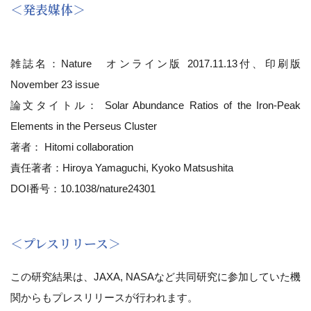
＜発表媒体＞
雑誌名：Nature オンライン版 2017.11.13付、印刷版
November 23 issue
論文タイトル： Solar Abundance Ratios of the Iron-Peak
Elements in the Perseus Cluster
著者： Hitomi collaboration
責任著者：Hiroya Yamaguchi, Kyoko Matsushita
DOI番号：10.1038/nature24301
＜プレスリリース＞
この研究結果は、JAXA, NASAなど共同研究に参加していた機
関からもプレスリリースが行われます。