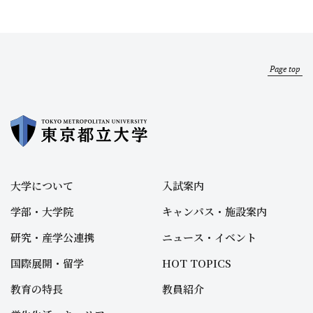
Page top
大学について
入試案内
学部・大学院
キャンパス・施設案内
研究・産学公連携
ニュース・イベント
国際展開・留学
HOT TOPICS
教育の特長
教員紹介