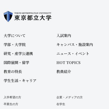
大学について
入試案内
学部・大学院
キャンパス・施設案内
研究・産学公連携
ニュース・イベント
国際展開・留学
HOT TOPICS
教育の特長
教員紹介
学生生活・キャリア
入学希望の方
企業・メディアの方
卒業生の方
在学生