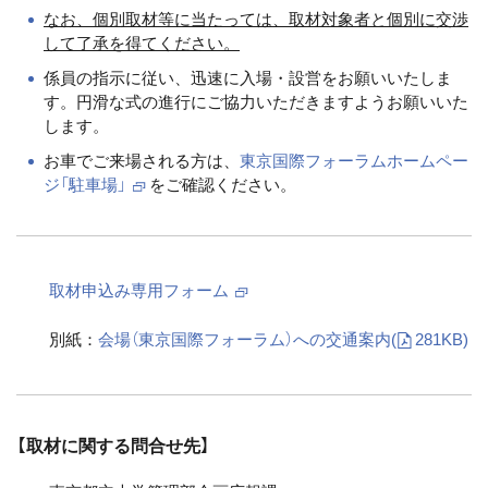
なお、個別取材等に当たっては、取材対象者と個別に交渉
して了承を得てください。
係員の指示に従い、迅速に入場・設営をお願いいたしま
す。円滑な式の進行にご協力いただきますようお願いいた
します。
お車でご来場される方は、
東京国際フォーラムホームペー
ジ「駐車場」
をご確認ください。
取材申込み専用フォーム
別紙：
会場（東京国際フォーラム）への交通案内
(
281KB)
【取材に関する問合せ先】