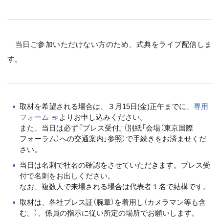
当日ご参加いただけない方のため、式典をライブ配信しま
す。
取材を希望される場合は、３月15日(金)正午までに、
専用
フォーム
よりお申し込みください。
また、当日は必ず『プレス受付』（別紙「会場（東京国際
フォーラム）への交通案内」参照）で手続きをお済ませくだ
さい。
当日は名刺で社名の確認をさせていただきます。プレス受
付で名刺をお出しください。
なお、複数人で来場される場合は代表者１名で結構です。
取材は、各社プレス証（腕章）を着用し（カメラマン等も含
む。）、係員の指示に従い所定の場所でお願いします。