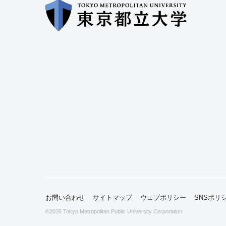
お問い合わせ
サイトマップ
ウェブポリシー
SNSポリ
©2026
Tokyo Metropolitan Public University Corporation