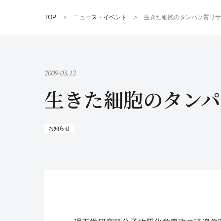
TOP
ニュース・イベント
生きた細胞のタンパク質リサ
2009.03.12
生きた細胞のタンパ
お知らせ