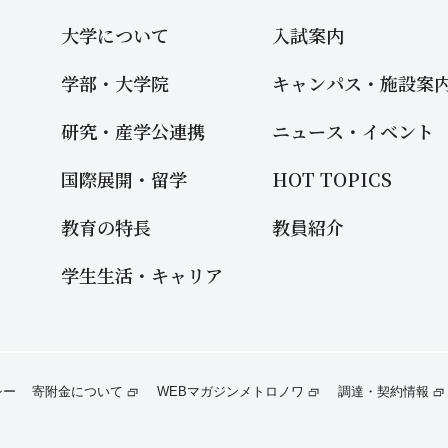
大学について
入試案内
学部・大学院
キャンパス・施設案
研究・産学公連携
ニュース・イベント
国際展開・留学
HOT TOPICS
教育の特長
教員紹介
学生生活・キャリア
寄附金について
WEBマガジンメトロノワ
調達・契約情報
シー