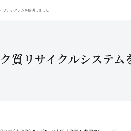
イクルシステムを解明しました
ク質リサイクルシステム