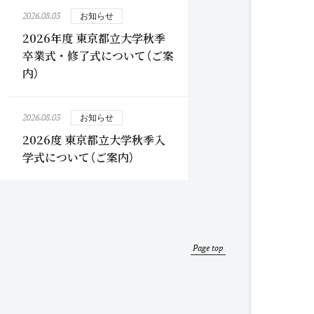
2026.08.03
お知らせ
2026年度 東京都立大学秋季
卒業式・修了式について（ご案
内）
2026.08.03
お知らせ
2026度 東京都立大学秋季入
学式について（ご案内）
Page top