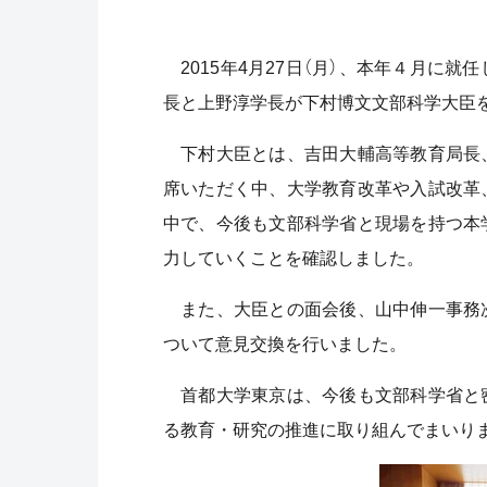
2015年4月27日（月）、本年４月に
長と上野淳学長が下村博文文部科学大臣
下村大臣とは、吉田大輔高等教育局長
席いただく中、大学教育改革や入試改革
中で、今後も文部科学省と現場を持つ本
力していくことを確認しました。
また、大臣との面会後、山中伸一事務
ついて意見交換を行いました。
首都大学東京は、今後も文部科学省と
る教育・研究の推進に取り組んでまいり