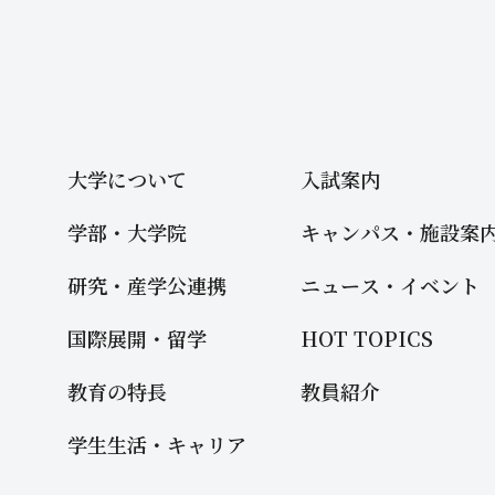
大学について
入試案内
学部・大学院
キャンパス・施設案
研究・産学公連携
ニュース・イベント
国際展開・留学
HOT TOPICS
教育の特長
教員紹介
学生生活・キャリア