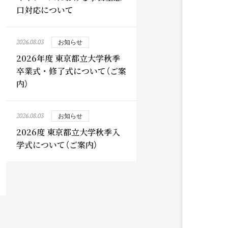
口対応について
2026.08.03
お知らせ
2026年度 東京都立大学秋季
卒業式・修了式について（ご案
内）
2026.08.03
お知らせ
2026度 東京都立大学秋季入
学式について（ご案内）