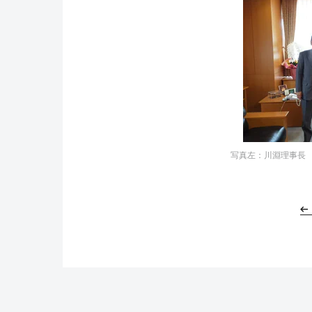
写真左：川淵理事長