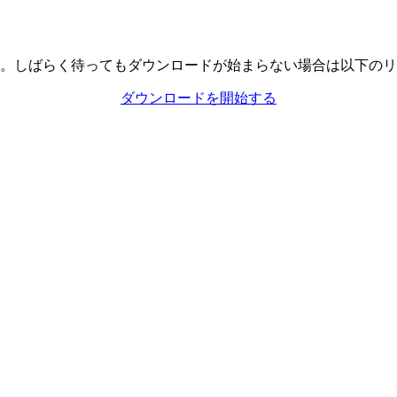
。しばらく待ってもダウンロードが始まらない場合は以下のリ
ダウンロードを開始する