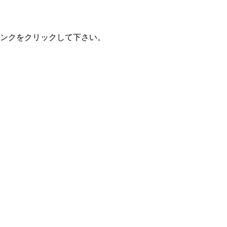
ンクをクリックして下さい。