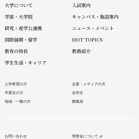
大学について
入試案内
学部・大学院
キャンパス・施設案内
研究・産学公連携
ニュース・イベント
国際展開・留学
HOT TOPICS
教育の特長
教員紹介
学生生活・キャリア
入学希望の方
企業・メディアの方
卒業生の方
在学生
地域・一般の方
教職員
お問い合わせ
寄附金について