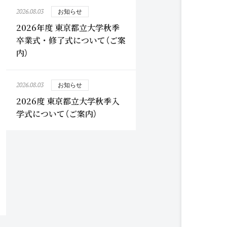
2026.08.03
お知らせ
2026年度 東京都立大学秋季
卒業式・修了式について（ご案
内）
2026.08.03
お知らせ
2026度 東京都立大学秋季入
学式について（ご案内）