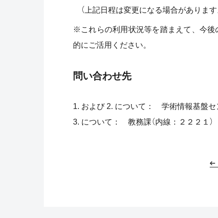
（上記日程は変更になる場合があります
※これらの利用状況等を踏まえて、今後
的にご活用ください。
問い合わせ先
1. および 2. について： 学術情報基
3. について： 教務課（内線：２２２１）