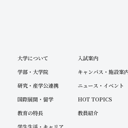
大学について
入試案内
学部・大学院
キャンパス・施設案
研究・産学公連携
ニュース・イベント
国際展開・留学
HOT TOPICS
教育の特長
教員紹介
学生生活・キャリア