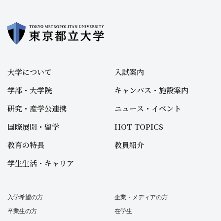
大学について
入試案内
学部・大学院
キャンパス・施設案内
研究・産学公連携
ニュース・イベント
国際展開・留学
HOT TOPICS
教育の特長
教員紹介
学生生活・キャリア
入学希望の方
企業・メディアの方
卒業生の方
在学生