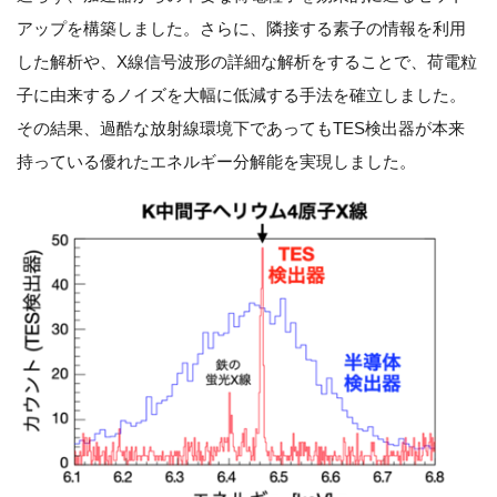
アップを構築しました。さらに、隣接する素子の情報を利用
した解析や、X線信号波形の詳細な解析をすることで、荷電粒
子に由来するノイズを大幅に低減する手法を確立しました。
その結果、過酷な放射線環境下であってもTES検出器が本来
持っている優れたエネルギー分解能を実現しました。