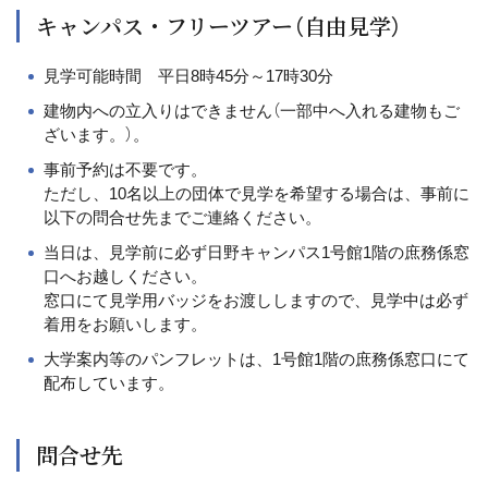
キャンパス・フリーツアー（自由見学）
見学可能時間 平日8時45分～17時30分
建物内への立入りはできません（一部中へ入れる建物もご
ざいます。）。
事前予約は不要です。
ただし、10名以上の団体で見学を希望する場合は、事前に
以下の問合せ先までご連絡ください。
当日は、見学前に必ず日野キャンパス1号館1階の庶務係窓
口へお越しください。
窓口にて見学用バッジをお渡ししますので、見学中は必ず
着用をお願いします。
大学案内等のパンフレットは、1号館1階の庶務係窓口にて
配布しています。
問合せ先