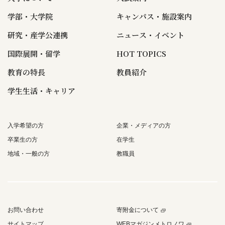
学部・大学院
キャンパス・施設案内
研究・産学公連携
ニュース・イベント
国際展開・留学
HOT TOPICS
教育の特長
教員紹介
学生生活・キャリア
入学希望の方
企業・メディアの方
卒業生の方
在学生
地域・一般の方
教職員
お問い合わせ
寄附金について
サイトマップ
WEBマガジンメトロノワ