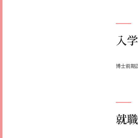
入学
博士前期
就職