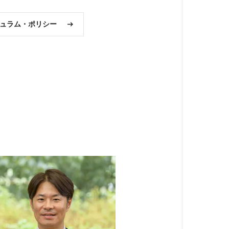
ュラム・ポリシー