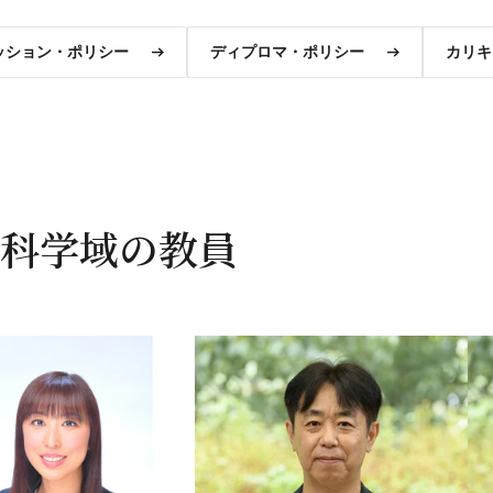
ッション・ポリシー
ディプロマ・ポリシー
カリキ
科学域の教員