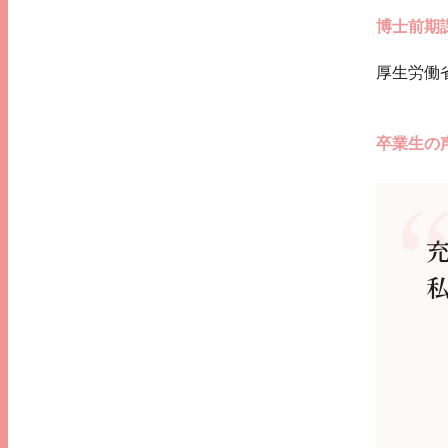
博士前期
厚生労働
卒業生の