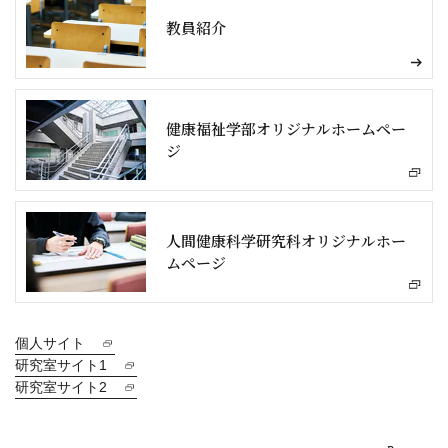
教員紹介
健康福祉学部オリジナルホームペー
ジ
人間健康科学研究科オリジナルホー
ムページ
個人サイト
研究室サイト1
研究室サイト2