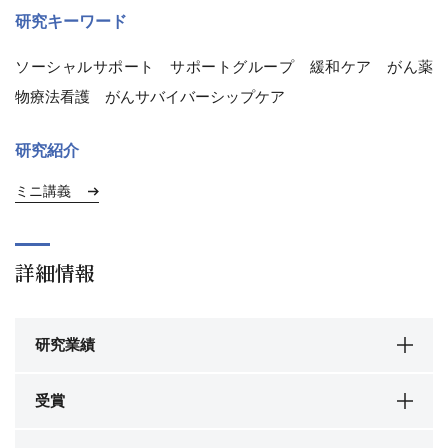
研究キーワード
ソーシャルサポート サポートグループ 緩和ケア がん薬
物療法看護 がんサバイバーシップケア
研究紹介
ミニ講義
詳細情報
研究業績
受賞