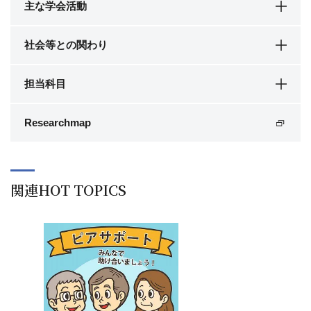
主な学会活動
社会等との関わり
担当科目
Researchmap
関連HOT TOPICS