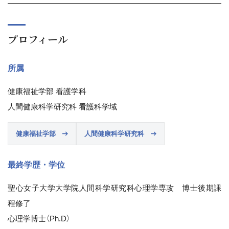
プロフィール
所属
健康福祉学部 看護学科
人間健康科学研究科 看護科学域
健康福祉学部
人間健康科学研究科
最終学歴・学位
聖心女子大学大学院人間科学研究科心理学専攻 博士後期課
程修了
心理学博士（Ph.D）