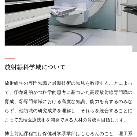
放射線科学域について
放射線学の専門知識と最新技術の知見を教授することによっ
て、①創造的かつ科学的思考に基づいた高度放射線専門職の
育成、②専門領域における高度な知識、能力を有するのみな
らず、他領域の研究成果を理解し、それらを統合することに
よって先端医療技術を開発できる人材の育成を目指します。
博士前期課程では保健科学系学部はもちろんのこと、理工系