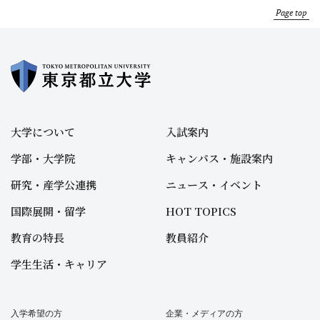
Page top
大学について
入試案内
学部・大学院
キャンパス・施設案内
研究・産学公連携
ニュース・イベント
国際展開・留学
HOT TOPICS
教育の特長
教員紹介
学生生活・キャリア
入学希望の方
企業・メディアの方