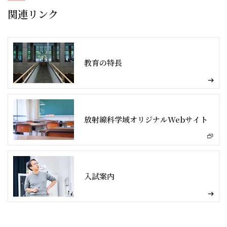
関連リンク
教育の特長
放射線科学域オリジナルWebサイト
入試案内