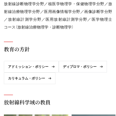
放射線診断物理学分野／核医学物理学・保健物理学分野／放
射線治療物理学分野／医用画像情報学分野／画像診断学分野
／放射線計測学分野／医用放射線計測学分野／医学物理士
コース（放射線治療物理学・診断物理学）
教育の方針
アドミッション・ポリシー
ディプロマ・ポリシー
カリキュラム・ポリシー
放射線科学域の教員