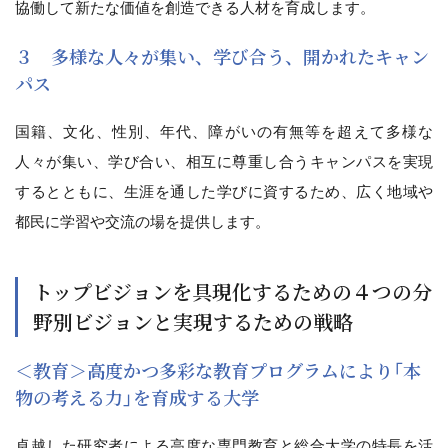
協働して新たな価値を創造できる人材を育成します。
３ 多様な人々が集い、学び合う、開かれたキャン
パス
国籍、文化、性別、年代、障がいの有無等を超えて多様な
人々が集い、学び合い、相互に尊重し合うキャンパスを実現
するとともに、生涯を通した学びに資するため、広く地域や
都民に学習や交流の場を提供します。
トップビジョンを具現化するための４つの分
野別ビジョンと実現するための戦略
＜教育＞高度かつ多彩な教育プログラムにより「本
物の考える力」を育成する大学
卓越した研究者による高度な専門教育と総合大学の特長を活