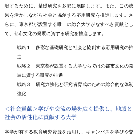
献するために、基礎研究を多彩に展開します。また、この成
果を活かしながら社会と協創する応用研究を推進します。さ
らに、東京都が設置する唯一の総合大学がなすべき貢献とし
て、都市文化の発展に資する研究を推進します。
戦略１ 多彩な基礎研究と社会と協創する応用研究の推
進
戦略２ 東京都が設置する大学ならではの都市文化の発
展に資する研究の推進
戦略３ 研究力強化と研究者育成のための総合的な体制
強化
＜社会貢献＞学びや交流の場を広く提供し、地域と
社会の活性化に貢献する大学
本学が有する教育研究資源を活用し、キャンパスを学びや交