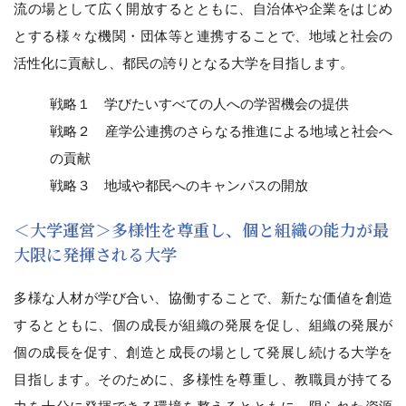
流の場として広く開放するとともに、自治体や企業をはじめ
とする様々な機関・団体等と連携することで、地域と社会の
活性化に貢献し、都民の誇りとなる大学を目指します。
戦略１ 学びたいすべての人への学習機会の提供
戦略２ 産学公連携のさらなる推進による地域と社会へ
の貢献
戦略３ 地域や都民へのキャンパスの開放
＜大学運営＞多様性を尊重し、個と組織の能力が最
大限に発揮される大学
多様な人材が学び合い、協働することで、新たな価値を創造
するとともに、個の成長が組織の発展を促し、組織の発展が
個の成長を促す、創造と成長の場として発展し続ける大学を
目指します。そのために、多様性を尊重し、教職員が持てる