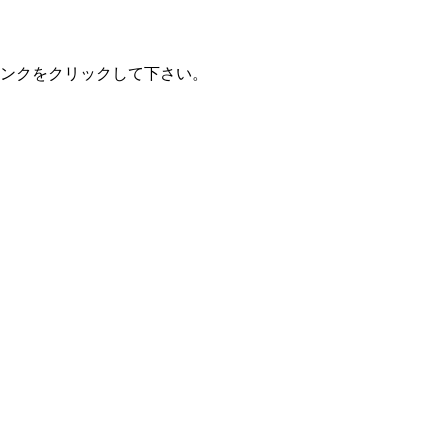
ンクをクリックして下さい。