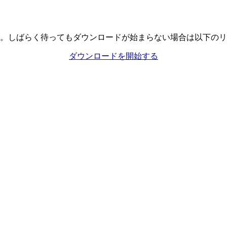
。しばらく待ってもダウンロードが始まらない場合は以下のリ
ダウンロードを開始する