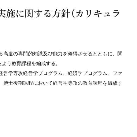
実施に関する方針（カリキュラ
る高度の専門的知識及び能力を修得させるとともに、関
るよう教育課程を編成する。
経営学専攻経営学プログラム、経済学プログラム、ファ
、博士後期課程において経営学専攻の教育課程を編成す