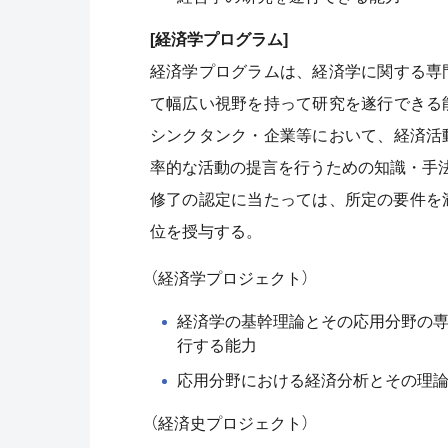
[経済学プログラム]
経済学プログラムは、経済学に関する専
て幅広い視野を持って研究を遂行できる
シンクタンク・企業等において、経済活
率的な活動の提言を行うための知識・手
修了の認定に当たっては、所定の要件を
位を授与する。
（経済学プロジェクト）
経済学の基幹理論とその応用分野の
行する能力
応用分野における経済分析とその理
（経済史プロジェクト）