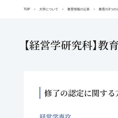
TOP
大学について
教育情報の公表
教育の3つの
【経営学研究科】教
修了の認定に関する
経営学専攻