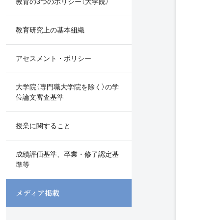
教育の3つのポリシー（大学院）
教育研究上の基本組織
アセスメント・ポリシー
大学院（専門職大学院を除く）の学
位論文審査基準
授業に関すること
成績評価基準、卒業・修了認定基
準等
メディア掲載