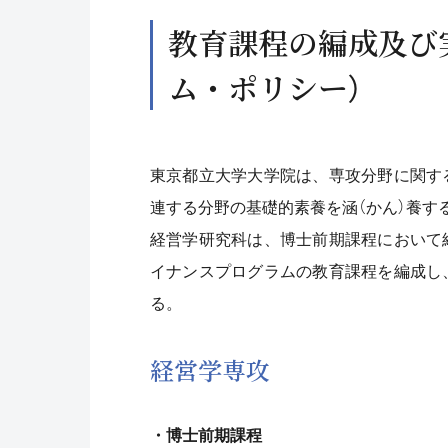
教育課程の編成及び
ム・ポリシー）
東京都立大学大学院は、専攻分野に関す
連する分野の基礎的素養を涵（かん）養す
経営学研究科は、博士前期課程において
イナンスプログラムの教育課程を編成し
る。
経営学専攻
・博士前期課程