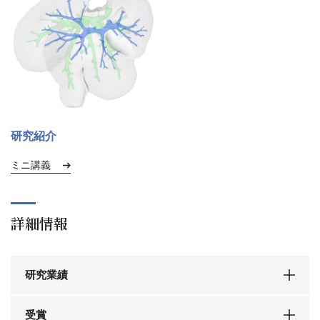
研究紹介
ミニ講義
詳細情報
研究業績
受賞