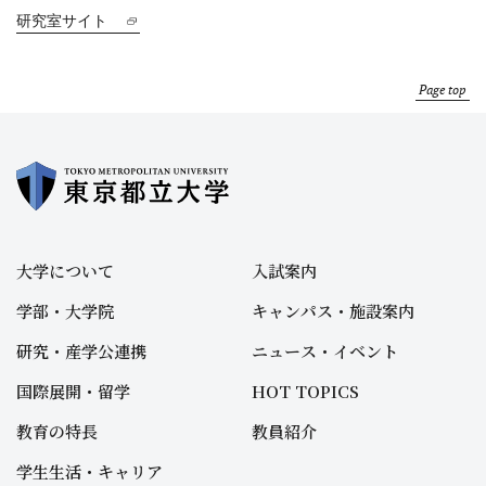
研究室サイト
Page top
大学について
入試案内
学部・大学院
キャンパス・施設案内
研究・産学公連携
ニュース・イベント
国際展開・留学
HOT TOPICS
教育の特長
教員紹介
学生生活・キャリア