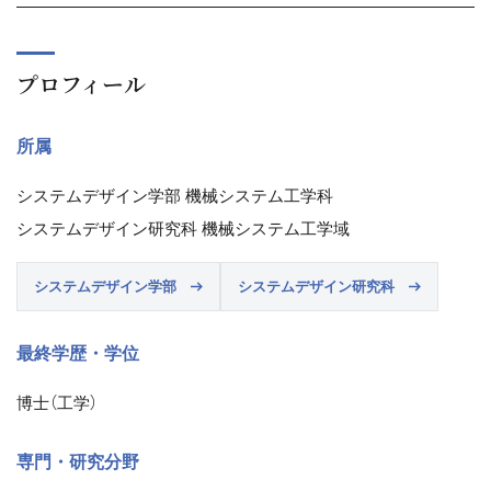
プロフィール
所属
システムデザイン学部 機械システム工学科
システムデザイン研究科 機械システム工学域
システムデザイン学部
システムデザイン研究科
最終学歴・学位
博士（工学）
専門・研究分野