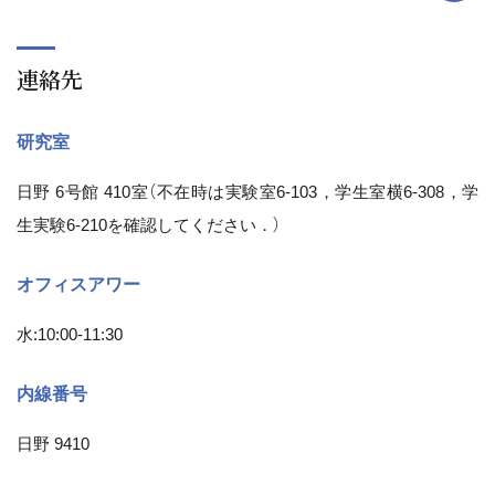
連絡先
研究室
日野 6号館 410室（不在時は実験室6-103，学生室横6-308，学
生実験6-210を確認してください．）
オフィスアワー
水:10:00-11:30
内線番号
日野 9410