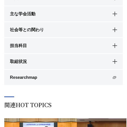
主な学会活動
社会等との関わり
担当科目
取組状況
Researchmap
関連HOT TOPICS