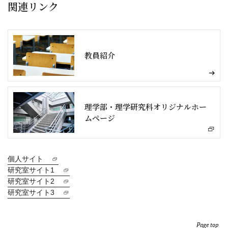
関連リンク
教員紹介
理学部・理学研究科オリジナルホー
ムページ
個人サイト
研究室サイト1
研究室サイト2
研究室サイト3
Page top