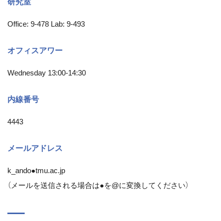
研究室
Office: 9-478 Lab: 9-493
オフィスアワー
Wednesday 13:00-14:30
内線番号
4443
メールアドレス
k_ando●tmu.ac.jp
（メールを送信される場合は●を@に変換してください）