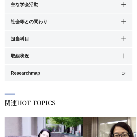
主な学会活動
社会等との関わり
担当科目
取組状況
Researchmap
関連HOT TOPICS