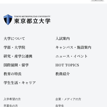
大学について
入試案内
学部・大学院
キャンパス・施設案内
研究・産学公連携
ニュース・イベント
国際展開・留学
HOT TOPICS
教育の特長
教員紹介
学生生活・キャリア
入学希望の方
企業・メディアの方
卒業生の方
在学生