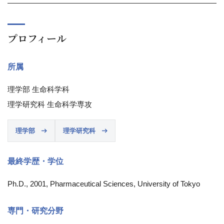
プロフィール
所属
理学部 生命科学科
理学研究科 生命科学専攻
理学部
理学研究科
最終学歴・学位
Ph.D., 2001, Pharmaceutical Sciences, University of Tokyo
専門・研究分野